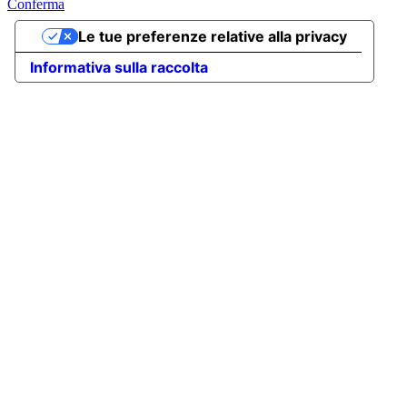
Conferma
Le tue preferenze relative alla privacy
Informativa sulla raccolta