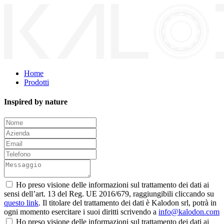
Home
Prodotti
Inspired by nature
Ho preso visione delle informazioni sul trattamento dei dati ai
sensi dell’art. 13 del Reg. UE 2016/679, raggiungibili cliccando su
questo link
. Il titolare del trattamento dei dati è Kalodon srl, potrà in
ogni momento esercitare i suoi diritti scrivendo a
info@kalodon.com
Ho preso visione delle informazioni sul trattamento dei dati ai